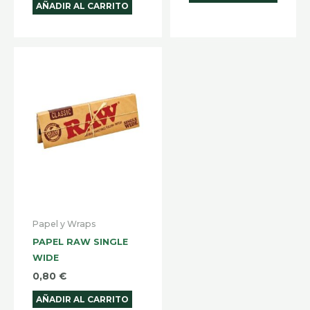
AÑADIR AL CARRITO
Papel y Wraps
PAPEL RAW SINGLE
WIDE
0,80
€
AÑADIR AL CARRITO