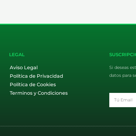
LEGAL
SUSCRIPCI
Aviso Legal
Si deseas es
datos para s
Política de Privacidad
Política de Cookies
Terminos y Condiciones
Email