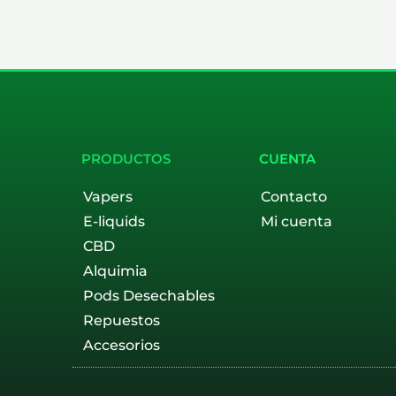
PRODUCTOS
CUENTA
Vapers
Contacto
E-liquids
Mi cuenta
CBD
Alquimia
Pods Desechables
Repuestos
Accesorios