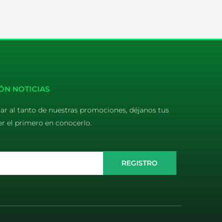
ÓN NOTICIAS
tar al tanto de nuestras promociones, déjanos tus
er el primero en conocerlo.
REGISTRO