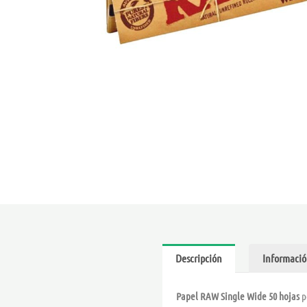
Descripción
Informació
Papel RAW Single Wide 50 hojas
p