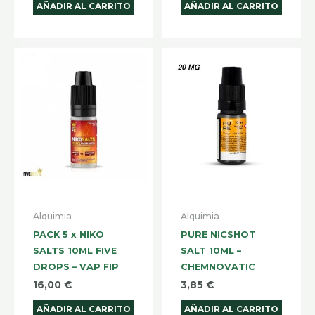
AÑADIR AL CARRITO
AÑADIR AL CARRITO
Alquimia
Alquimia
PACK 5 x NIKO
PURE NICSHOT
SALTS 10ML FIVE
SALT 10ML –
DROPS – VAP FIP
CHEMNOVATIC
16,00
€
3,85
€
AÑADIR AL CARRITO
AÑADIR AL CARRITO