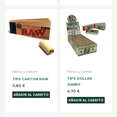
Filtros y Cartón
Filtros y Cartón
TIPS DOLLAR
TIPS CARTON RAW
JUMBO
0,80
€
0,70
€
AÑADIR AL CARRITO
AÑADIR AL CARRITO