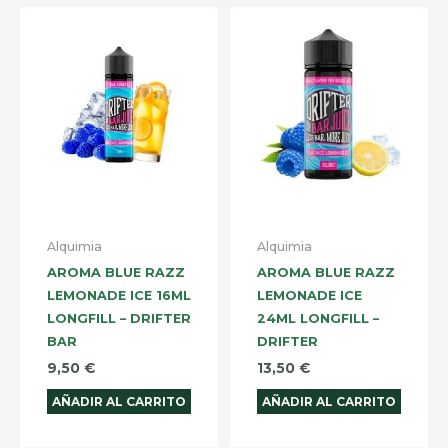
Alquimia
Alquimia
AROMA BLUE RAZZ
AROMA BLUE RAZZ
LEMONADE ICE 16ML
LEMONADE ICE
LONGFILL – DRIFTER
24ML LONGFILL –
BAR
DRIFTER
9,50
€
13,50
€
AÑADIR AL CARRITO
AÑADIR AL CARRITO