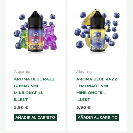
Alquimia
Alquimia
AROMA BLUE RAZZ
AROMA BLUE RAZZ
GUMMY 5ML
LEMONADE 5ML
MINILONGFILL –
MINILONGFILL –
ILLEST
ILLEST
5,90
€
5,90
€
AÑADIR AL CARRITO
AÑADIR AL CARRITO