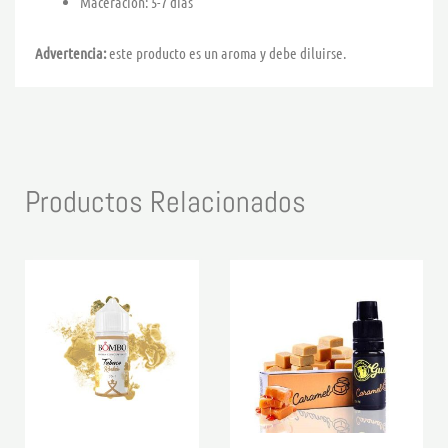
Maceración: 5-7 días
Advertencia:
este producto es un aroma y debe diluirse.
Productos Relacionados