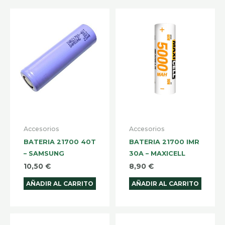
Accesorios
Accesorios
BATERIA 21700 40T
BATERIA 21700 IMR
– SAMSUNG
30A – MAXICELL
10,50
€
8,90
€
AÑADIR AL CARRITO
AÑADIR AL CARRITO