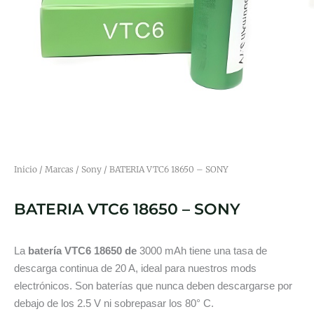
Inicio
/
Marcas
/
Sony
/ BATERIA VTC6 18650 – SONY
BATERIA VTC6 18650 – SONY
La
batería VTC6 18650
de
3000 mAh tiene una tasa de
descarga continua de 20 A, ideal para nuestros mods
electrónicos. Son baterías que nunca deben descargarse por
debajo de los 2.5 V ni sobrepasar los 80° C.