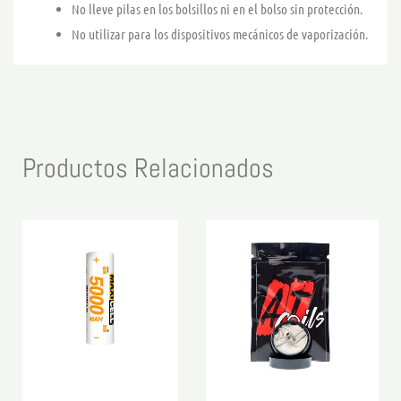
No lleve pilas en los bolsillos ni en el bolso sin protección.
No utilizar para los dispositivos mecánicos de vaporización.
Productos Relacionados