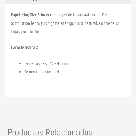
Papel King Size
Slim verde
, papel de fibras naturales. De
combustión lenta y con goma arábiga 100% natural. Contiene 32
hojas por librillo.
Características:
Dimensiones: 110 × 44 mm
Se vende por unidad
Productos Relacionados