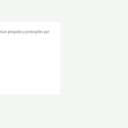
esentan plegados y protegidos por