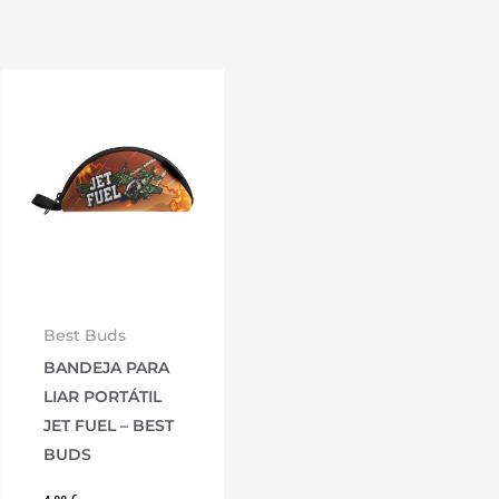
Best Buds
BANDEJA PARA
LIAR PORTÁTIL
JET FUEL – BEST
BUDS