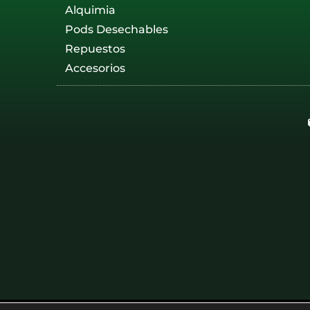
Alquimia
Pods Desechables
Repuestos
Accesorios