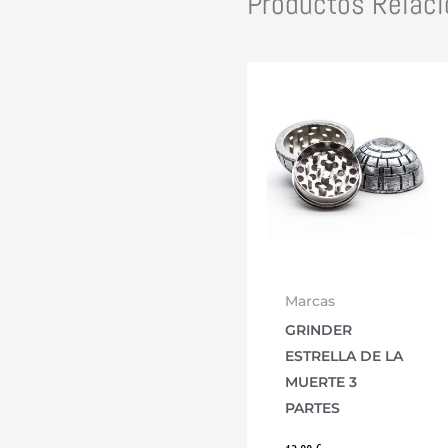
Productos Relac
Marcas
GRINDER
ESTRELLA DE LA
MUERTE 3
PARTES