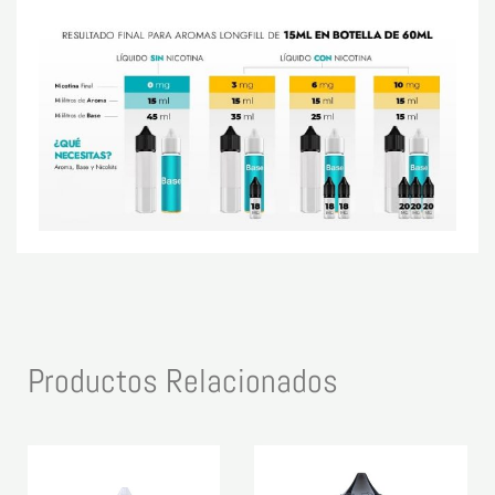
Productos Relacionados