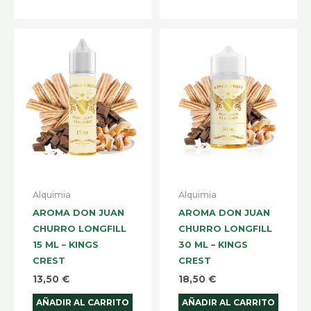
Alquimia
Alquimia
AROMA DON JUAN
AROMA DON JUAN
CHURRO LONGFILL
CHURRO LONGFILL
15 ML – KINGS
30 ML – KINGS
CREST
CREST
13,50
€
18,50
€
AÑADIR AL CARRITO
AÑADIR AL CARRITO