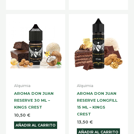
Alquimia
Alquimia
AROMA DON JUAN
AROMA DON JUAN
RESERVE 30 ML –
RESERVE LONGFILL
KINGS CREST
15 ML – KINGS
CREST
10,50
€
13,50
€
AÑADIR AL CARRITO
AÑADIR AL CARRITO