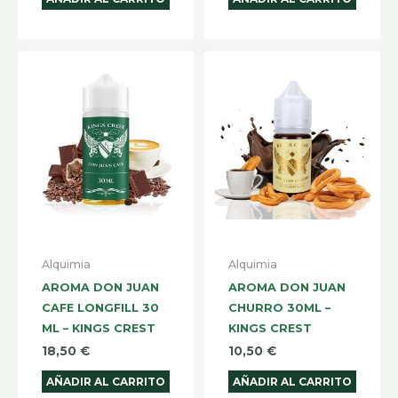
Alquimia
Alquimia
AROMA DON JUAN
AROMA DON JUAN
CAFE LONGFILL 30
CHURRO 30ML –
ML – KINGS CREST
KINGS CREST
18,50
€
10,50
€
AÑADIR AL CARRITO
AÑADIR AL CARRITO