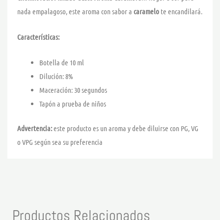
nada empalagoso, este aroma con sabor a
caramelo
te encandilará.
Características:
Botella de 10 ml
Dilución: 8%
Maceración: 30 segundos
Tapón a prueba de niños
Advertencia:
este producto es un aroma y debe diluirse con PG, VG
o VPG según sea su preferencia
Productos Relacionados