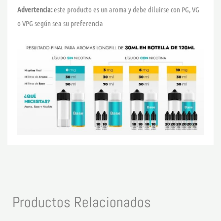
Advertencia:
este producto es un aroma y debe diluirse con PG, VG
o VPG según sea su preferencia
Productos Relacionados