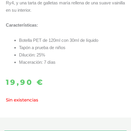
Ry4, y una tarta de galletas maría rellena de una suave vainilla
en su interior.
Características:
Botella PET de 120ml con 30ml de líquido
Tapón a prueba de niños
Dilución: 25%
Maceración: 7 días
19,90
€
Sin existencias