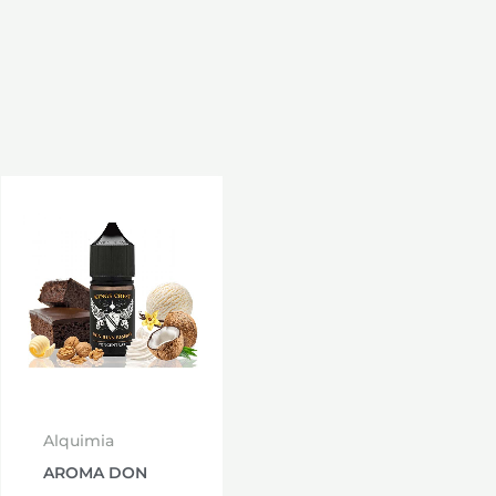
Alquimia
AROMA DON