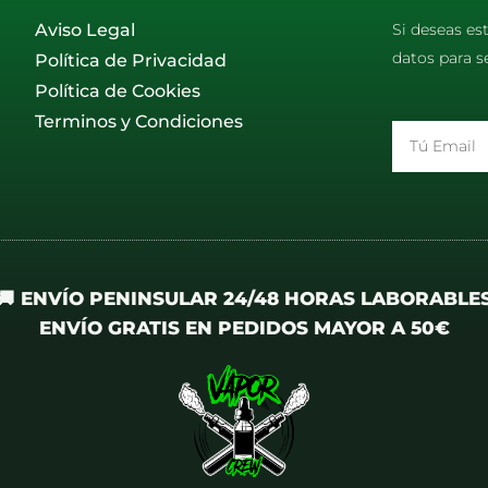
Aviso Legal
Si deseas es
datos para s
Política de Privacidad
Política de Cookies
Terminos y Condiciones
Email
🚚 ENVÍO PENINSULAR 24/48 HORAS LABORABLE
ENVÍO GRATIS EN PEDIDOS MAYOR A 50€