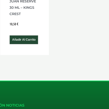
JUAN RESERVE
30 ML – KINGS
CREST
10,50
€
Añadir Al Carrito
ÓN NOTICIAS