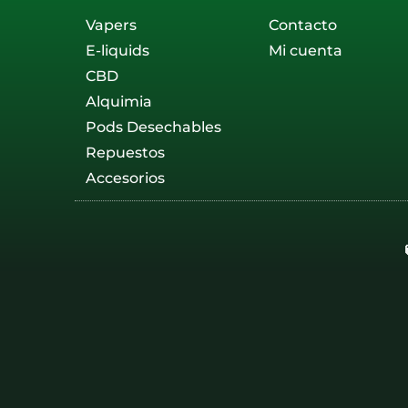
Vapers
Contacto
E-liquids
Mi cuenta
CBD
Alquimia
Pods Desechables
Repuestos
Accesorios