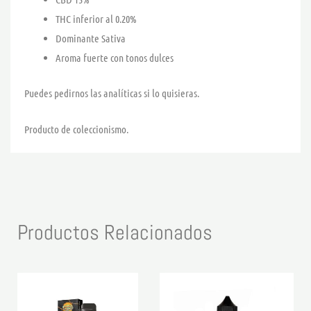
THC inferior al 0.20%
Dominante Sativa
Aroma fuerte con tonos dulces
Puedes pedirnos las analíticas si lo quisieras.
Producto de coleccionismo.
Productos Relacionados