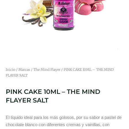
Inicio
/
Marcas
/
The Mind Flayer
/ PINK CAKE 10ML – THE MIND
FLAYER SALT
PINK CAKE 10ML – THE MIND
FLAYER SALT
El líquido ideal para los más golosos, por su sabor a pastel de
chocolate blanco con diferentes cremas y vainillas, con