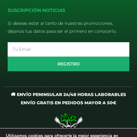
SUSCRIPCIÓN NOTICIAS
Si deseas estar al tanto de nuestras promociones,
déjanos tus datos para ser el primero en conocerlo.
Email
REGISTRO
🚚 ENVÍO PENINSULAR 24/48 HORAS LABORABLES
ENVÍO GRATIS EN PEDIDOS MAYOR A 50€
Utilizamos cookies para ofrecerte la mejor experiencia en