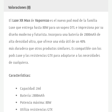
Valoraciones (0)
El
Luxe XR Max
de
Vaporesso
es el nuevo pod mod de la familia
Luxe que entrega hasta 80W para un vapeo DTL e impresiona por su
diseño moderno y futurista. Incorpora una batería de 2800mAh de
alta densidad ultra, que ofrece una vida útil de un 40%
más duradera que otros productos similares. Es compatible con los
pods Luxe y las resistencias GTX para adaptarse a las necesidades
de cualquiera.
Características:
Capacidad: 2ml
Batería: 2800mAh
Potencia máxima: 80W
Utiliza resistencias GTX