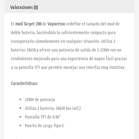
Valoraciones (0)
El
mod Target 200
de
Vaporesso
redefine el tamaño del mod de
doble batería, haciéndolo lo suficientemente compacto para
transportarlo cómodamente en cualquier situación. Utiliza 2
baterías 18650 y ofrece una potencia de salida de 5-220W con un
rendimiento mejorado para una experiencia de vapeo fácil gracias
a su pantalla TFT que permite manejar una interfaz muy intuitiva.
Características:
220W de potencia
Utiliza 2 baterías 18650 (no incl.)
Pantalla TFT de 0.96″
Puerto de carga Tipo-C