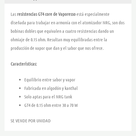
Las
resistencias GT4 core de Vaporesso
está especialmente
diseñada para trabajar en armonía con el atomizador NRG, son dos
bobinas dobles que equivalen a cuatro resistencias dando un
ohmiaje de 0.15 ohm. Resultan muy equilibradas entre la
producción de vapor que dan y el sabor que nos ofrece.
Características:
Equilibrio entre sabor y vapor
Fabricada en algodón y kanthal
Solo aptas para el NRG tank
GT4 de 0.15 ohm entre 30 a 70 W
SE VENDE POR UNIDAD