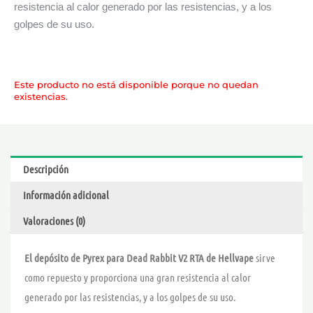
resistencia al calor generado por las resistencias, y a los
golpes de su uso.
Este producto no está disponible porque no quedan
existencias.
Descripción
Información adicional
Valoraciones (0)
El depósito de Pyrex para Dead Rabbit V2 RTA de Hellvape
sirve
como repuesto y proporciona una gran resistencia al calor
generado por las resistencias, y a los golpes de su uso.