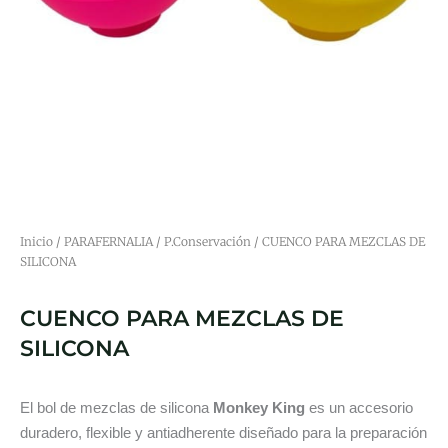
Inicio
/
PARAFERNALIA
/
P.Conservación
/ CUENCO PARA MEZCLAS DE
SILICONA
CUENCO PARA MEZCLAS DE
SILICONA
El bol de mezclas de silicona
Monkey King
es un accesorio
duradero, flexible y antiadherente diseñado para la preparación