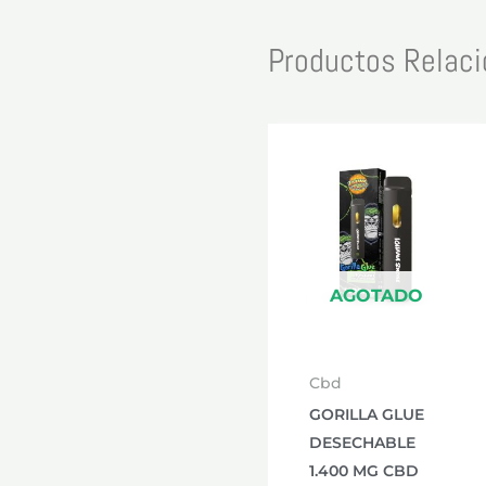
Productos Relac
AGOTADO
Cbd
GORILLA GLUE
DESECHABLE
1.400 MG CBD