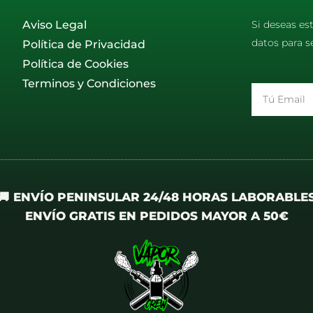
Aviso Legal
Si deseas es
datos para s
Política de Privacidad
Política de Cookies
Terminos y Condiciones
Email
🚚 ENVÍO PENINSULAR 24/48 HORAS LABORABLE
ENVÍO GRATIS EN PEDIDOS MAYOR A 50€