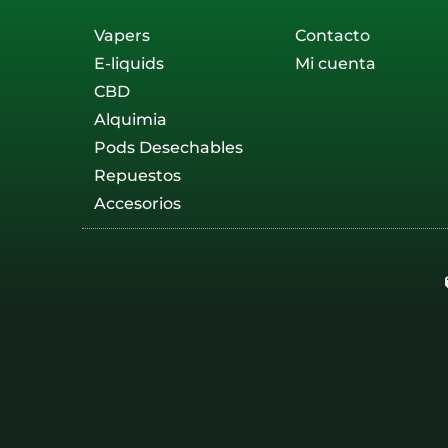
Vapers
Contacto
E-liquids
Mi cuenta
CBD
Alquimia
Pods Desechables
Repuestos
Accesorios