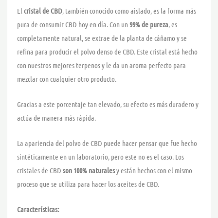
El
cristal de CBD
, también conocido como aislado, es la forma más
pura de consumir CBD hoy en día. Con un
99% de pureza
, es
completamente natural, se extrae de la planta de cáñamo y se
refina para producir el polvo denso de CBD. Este cristal está hecho
con nuestros mejores terpenos y le da un aroma perfecto para
mezclar con cualquier otro producto.
Gracias a este porcentaje tan elevado, su efecto es más duradero y
actúa de manera más rápida.
La apariencia del polvo de CBD puede hacer pensar que fue hecho
sintéticamente en un laboratorio, pero este no es el caso. Los
cristales de CBD
son 100% naturales
y están hechos con el mismo
proceso que se utiliza para hacer los aceites de CBD.
Características: