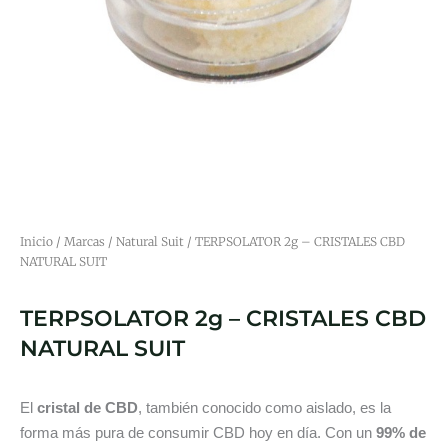
Inicio
/
Marcas
/
Natural Suit
/ TERPSOLATOR 2g – CRISTALES CBD
NATURAL SUIT
TERPSOLATOR 2g – CRISTALES CBD
NATURAL SUIT
El
cristal de CBD
, también conocido como aislado, es la
forma más pura de consumir CBD hoy en día. Con un
99% de