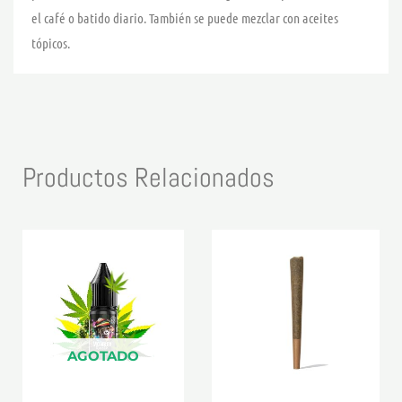
el café o batido diario. También se puede mezclar con aceites
tópicos.
Productos Relacionados
AGOTADO