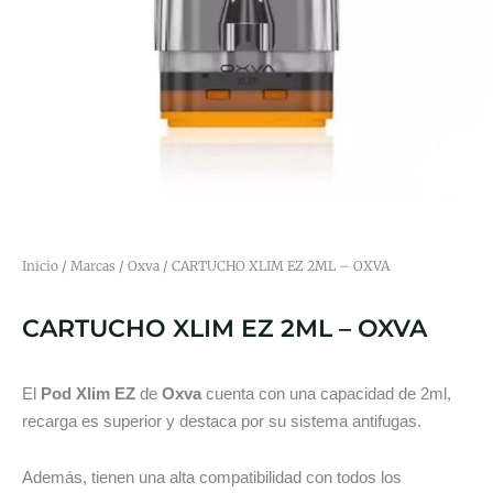
Inicio
/
Marcas
/
Oxva
/ CARTUCHO XLIM EZ 2ML – OXVA
CARTUCHO XLIM EZ 2ML – OXVA
El
Pod Xlim EZ
de
Oxva
cuenta con una capacidad de 2ml,
recarga es superior y destaca por su sistema antifugas.
Además, tienen una alta compatibilidad con todos los