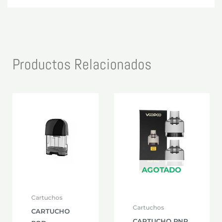
Productos Relacionados
AGOTADO
Cartuchos
Cartuchos
CARTUCHO
CARTUCHO PNP