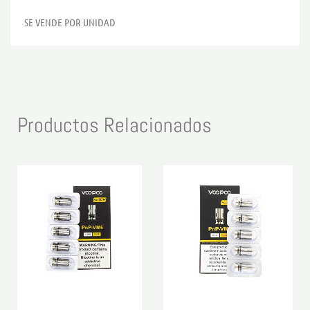
SE VENDE POR UNIDAD
Productos Relacionados