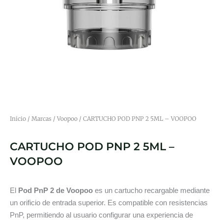
Inicio
/
Marcas
/
Voopoo
/ CARTUCHO POD PNP 2 5ML – VOOPOO
CARTUCHO POD PNP 2 5ML –
VOOPOO
El
Pod PnP 2 de Voopoo
es un cartucho recargable mediante
un orificio de entrada superior. Es compatible con resistencias
PnP, permitiendo al usuario configurar una experiencia de