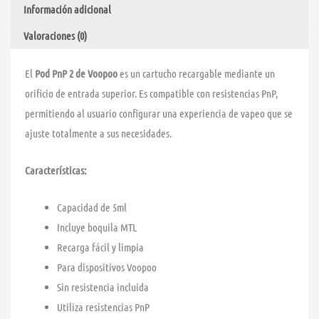
Información adicional
Valoraciones (0)
El
Pod PnP 2 de Voopoo
es un cartucho recargable mediante un
orificio de entrada superior. Es compatible con resistencias PnP,
permitiendo al usuario configurar una experiencia de vapeo que se
ajuste totalmente a sus necesidades.
Características:
Capacidad de 5ml
Incluye boquila MTL
Recarga fácil y limpia
Para dispositivos Voopoo
Sin resistencia incluida
Utiliza resistencias PnP