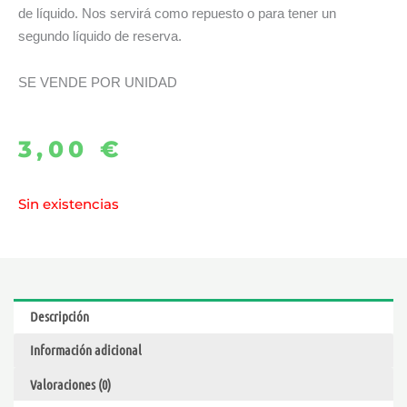
de líquido. Nos servirá como repuesto o para tener un
segundo líquido de reserva.
SE VENDE POR UNIDAD
3,00
€
Sin existencias
Descripción
Información adicional
Valoraciones (0)