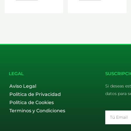
LEGAL
SUSCRIPCI
Aviso Legal
Si deseas es
datos para s
Política de Privacidad
Política de Cookies
Terminos y Condiciones
Email