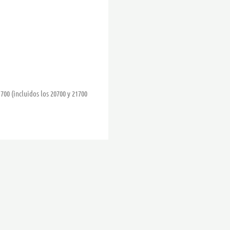
1700 (incluidos los 20700 y 21700