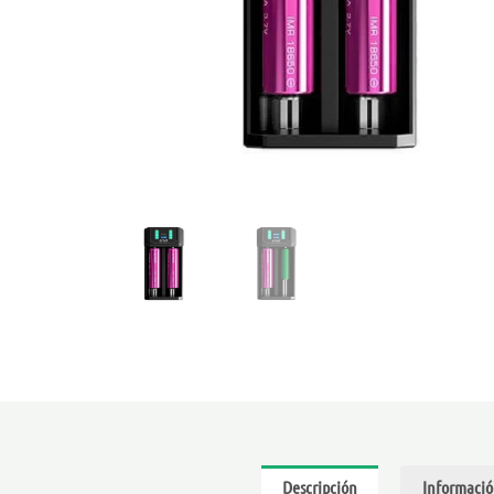
Descripción
Informació