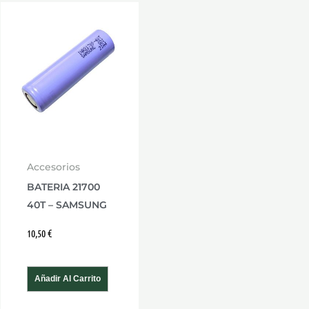
Accesorios
BATERIA 21700
40T – SAMSUNG
10,50
€
Añadir Al Carrito