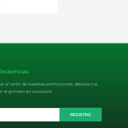
ÓN NOTICIAS
tar al tanto de nuestras promociones, déjanos tus
er el primero en conocerlo.
REGISTRO