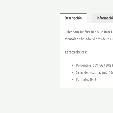
Descripción
Informació
Juice Sauz Drifter Bar Blue Razz 
mentolado helado Sí eres de los u
Características:
Porcentaje: 50% VG / 50% 
Sales de nicotina: 5mg, 1
Formato: 10ml