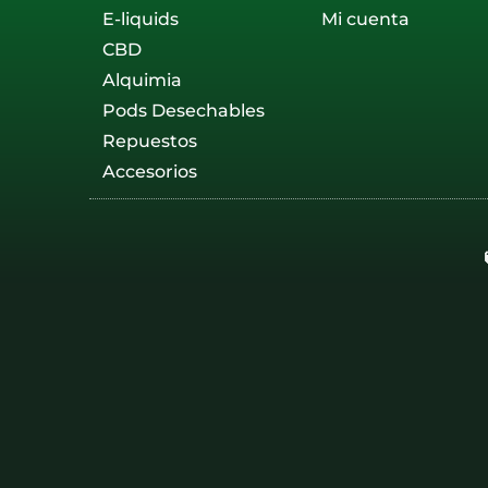
E-liquids
Mi cuenta
CBD
Alquimia
Pods Desechables
Repuestos
Accesorios