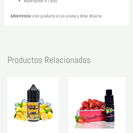
Maceración: 4-7 días
Advertencia:
este producto es un aroma y debe diluirse.
Productos Relacionados