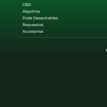
CBD
Alquimia
Pods Desechables
Repuestos
Accesorios