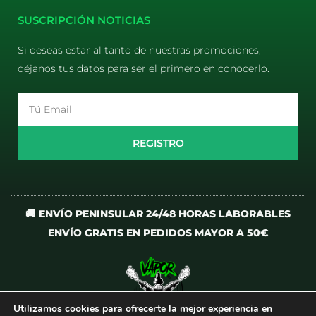
SUSCRIPCIÓN NOTICIAS
Si deseas estar al tanto de nuestras promociones,
déjanos tus datos para ser el primero en conocerlo.
Email
REGISTRO
🚚 ENVÍO PENINSULAR 24/48 HORAS LABORABLES
ENVÍO GRATIS EN PEDIDOS MAYOR A 50€
Utilizamos cookies para ofrecerte la mejor experiencia en