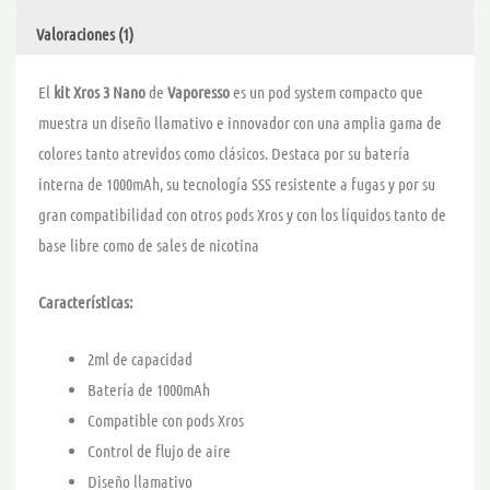
Valoraciones (1)
El
kit Xros 3 Nano
de
Vaporesso
es un pod system compacto que
muestra un diseño llamativo e innovador con una amplia gama de
colores tanto atrevidos como clásicos. Destaca por su batería
interna de 1000mAh, su tecnología SSS resistente a fugas y por su
gran compatibilidad con otros pods Xros y con los líquidos tanto de
base libre como de sales de nicotina
Características:
2ml de capacidad
Batería de 1000mAh
Compatible con pods Xros
Control de flujo de aire
Diseño llamativo