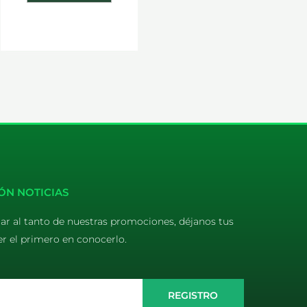
ÓN NOTICIAS
tar al tanto de nuestras promociones, déjanos tus
er el primero en conocerlo.
REGISTRO