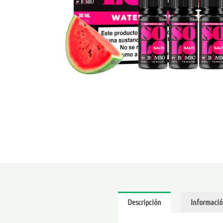
Descripción
Informació