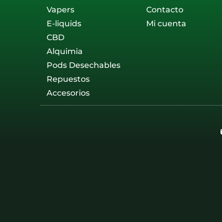
Vapers
Contacto
E-liquids
Mi cuenta
CBD
Alquimia
Pods Desechables
Repuestos
Accesorios