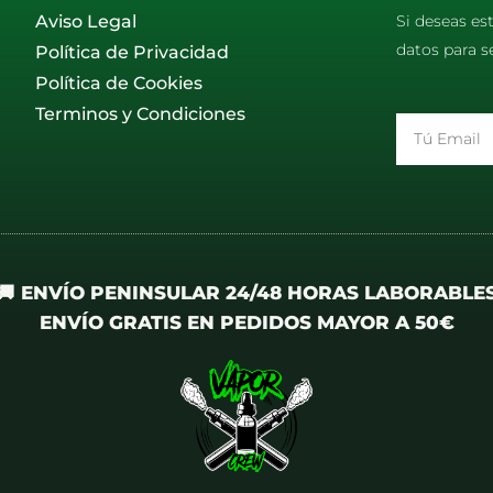
Aviso Legal
Si deseas es
datos para s
Política de Privacidad
Política de Cookies
Terminos y Condiciones
Email
🚚 ENVÍO PENINSULAR 24/48 HORAS LABORABLE
ENVÍO GRATIS EN PEDIDOS MAYOR A 50€