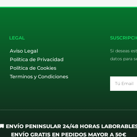
LEGAL
SUSCRIPCI
Aviso Legal
Si deseas es
datos para s
Política de Privacidad
Política de Cookies
Terminos y Condiciones
Email
🚚 ENVÍO PENINSULAR 24/48 HORAS LABORABLE
ENVÍO GRATIS EN PEDIDOS MAYOR A 50€