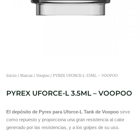
Inicio
/
Marcas
/
Voopoo
/ PYREX UFORCE-L 3.5ML – VOOPOO
PYREX UFORCE-L 3.5ML – VOOPOO
El depósito de Pyrex para Uforce-L Tank de Voopoo
sirve
como repuesto y proporciona una gran resistencia al calor
generado por las resistencias, y a los golpes de su uso.