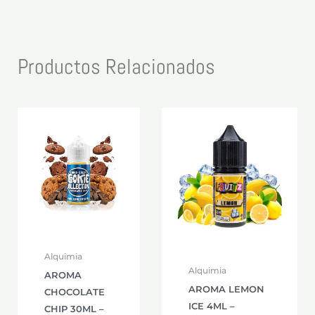
Productos Relacionados
Alquimia
Alquimia
AROMA
AROMA LEMON
CHOCOLATE
ICE 4ML –
CHIP 30ML –