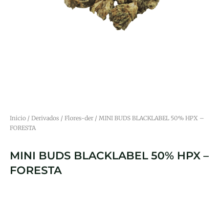
Inicio
/
Derivados
/
Flores-der
/ MINI BUDS BLACKLABEL 50% HPX –
FORESTA
MINI BUDS BLACKLABEL 50% HPX –
FORESTA