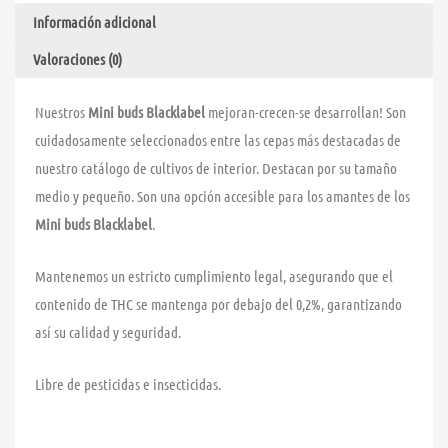
40,00
Información adicional
Valoraciones (0)
Nuestros
Mini buds Blacklabel
mejoran-crecen-se desarrollan! Son
cuidadosamente seleccionados entre las cepas más destacadas de
nuestro catálogo de cultivos de interior. Destacan por su tamaño
medio y pequeño. Son una opción accesible para los amantes de los
Mini buds Blacklabel
.
Mantenemos un estricto cumplimiento legal, asegurando que el
contenido de THC se mantenga por debajo del 0,2%, garantizando
así su calidad y seguridad.
Libre de pesticidas e insecticidas.