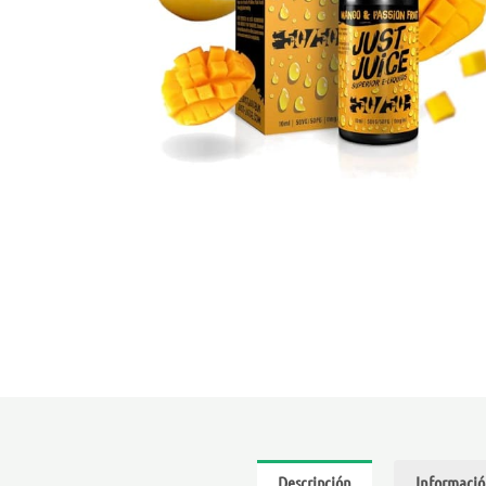
Descripción
Informació