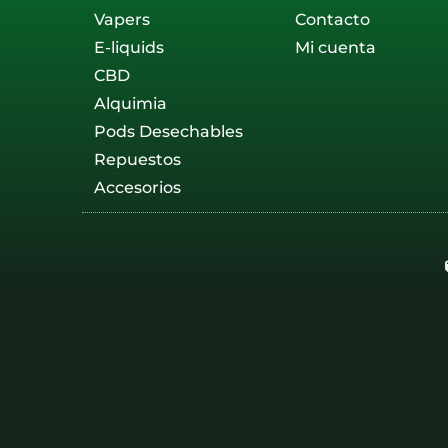
Vapers
Contacto
E-liquids
Mi cuenta
CBD
Alquimia
Pods Desechables
Repuestos
Accesorios