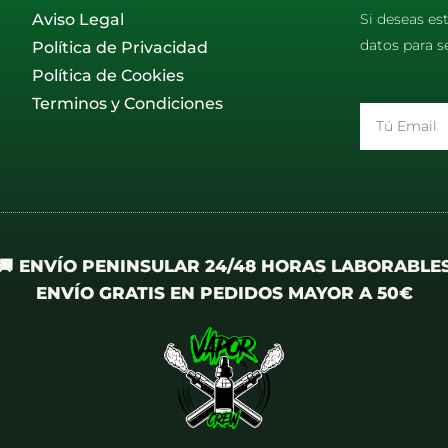
Aviso Legal
Si deseas es
datos para s
Política de Privacidad
Política de Cookies
Terminos y Condiciones
Email
🚚 ENVÍO PENINSULAR 24/48 HORAS LABORABLE
ENVÍO GRATIS EN PEDIDOS MAYOR A 50€