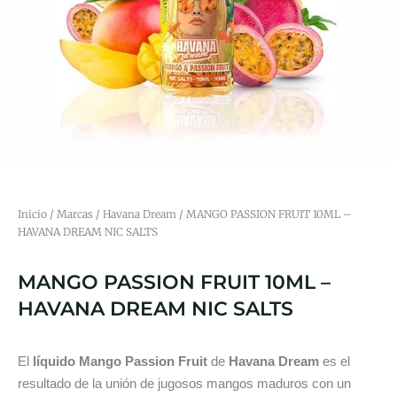
Inicio
/
Marcas
/
Havana Dream
/ MANGO PASSION FRUIT 10ML –
HAVANA DREAM NIC SALTS
MANGO PASSION FRUIT 10ML –
HAVANA DREAM NIC SALTS
El
líquido Mango Passion Fruit
de
Havana Dream
es el
resultado de la unión de jugosos mangos maduros con un