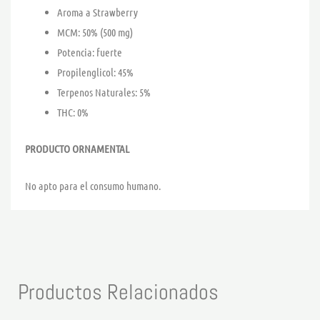
Aroma a Strawberry
MCM: 50% (500 mg)
Potencia: fuerte
Propilenglicol: 45%
Terpenos Naturales: 5%
THC: 0%
PRODUCTO ORNAMENTAL
No apto para el consumo humano.
Productos Relacionados