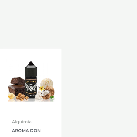
Alquimia
AROMA DON