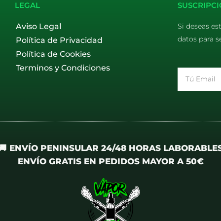
LEGAL
SUSCRIPCI
Aviso Legal
Si deseas es
datos para s
Política de Privacidad
Política de Cookies
Terminos y Condiciones
Email
🚚 ENVÍO PENINSULAR 24/48 HORAS LABORABLE
ENVÍO GRATIS EN PEDIDOS MAYOR A 50€