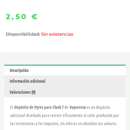
2,50
€
Disponibilidad:
Sin existencias
Descripción
Información adicional
Valoraciones (0)
El
depósito de Pyrex para iTank T
de
Vaporesso
es un depósito
adicional diseñado para resistir eficazmente al calor producido por
las resistencias y los impactos, sin alterar en absoluto los sabores.