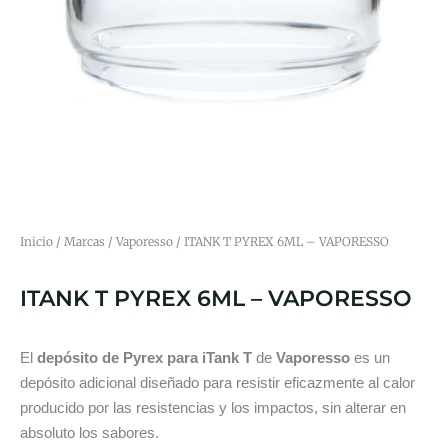
Inicio
/
Marcas
/
Vaporesso
/ ITANK T PYREX 6ML – VAPORESSO
ITANK T PYREX 6ML – VAPORESSO
El
depósito de Pyrex para iTank T
de
Vaporesso
es un
depósito adicional diseñado para resistir eficazmente al calor
producido por las resistencias y los impactos, sin alterar en
absoluto los sabores.