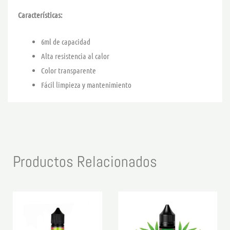
Características:
6ml de capacidad
Alta resistencia al calor
Color transparente
Fácil limpieza y mantenimiento
Productos Relacionados