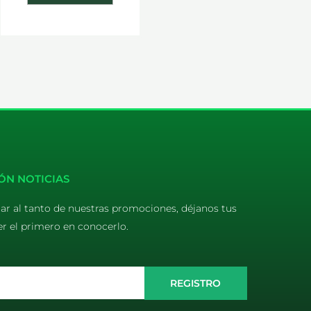
ÓN NOTICIAS
tar al tanto de nuestras promociones, déjanos tus
er el primero en conocerlo.
REGISTRO