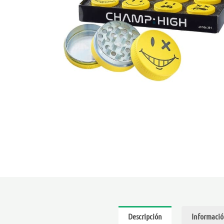
Descripción
Informació