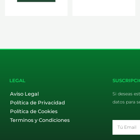
LEGAL
SUSCRIPCI
Aviso Legal
Si deseas es
datos para s
Política de Privacidad
Política de Cookies
Terminos y Condiciones
Email