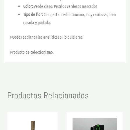
Color:
Verde claro. Pistilos verdosos marcados
Tipo de flor:
Compacta medio tamaño, muy resinosa, bien
curada y podada.
Puedes pedirnos las analíticas si lo quisieras.
Producto de coleccionismo.
Productos Relacionados