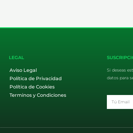
LEGAL
SUSCRIPCI
Aviso Legal
Si deseas es
datos para s
Política de Privacidad
Política de Cookies
Terminos y Condiciones
Email