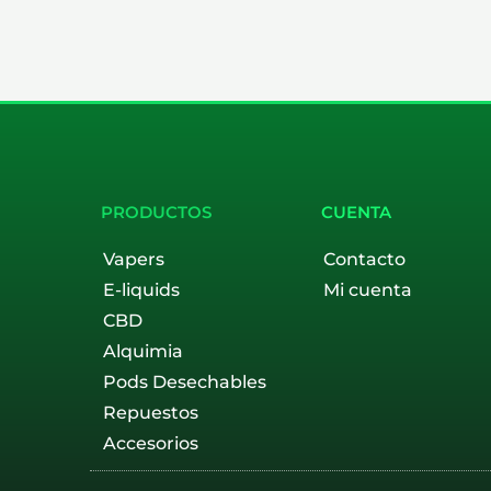
PRODUCTOS
CUENTA
Vapers
Contacto
E-liquids
Mi cuenta
CBD
Alquimia
Pods Desechables
Repuestos
Accesorios