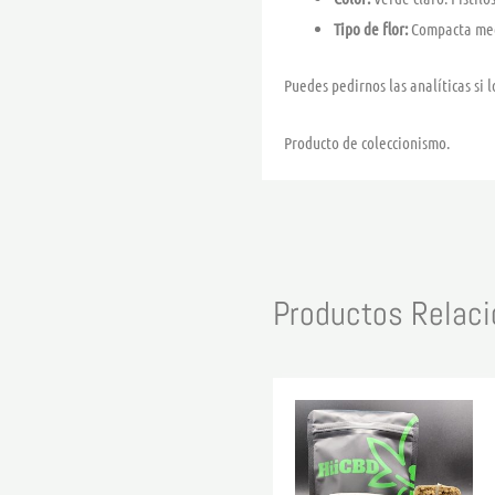
Tipo de flor:
Compacta med
Puedes pedirnos las analíticas si l
Producto de coleccionismo.
Productos Relac