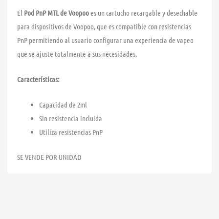
El
Pod PnP MTL de Voopoo
es un cartucho recargable y desechable
para dispositivos de Voopoo, que es compatible con resistencias
PnP permitiendo al usuario configurar una experiencia de vapeo
que se ajuste totalmente a sus necesidades.
Características:
Capacidad de 2ml
Sin resistencia incluida
Utiliza resistencias PnP
SE VENDE POR UNIDAD